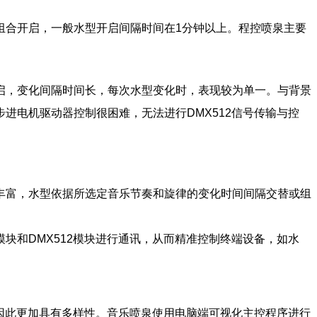
合开启，一般水型开启间隔时间在1分钟以上。程控喷泉主要
，变化间隔时间长，每次水型变化时，表现较为单一。与背景
进电机驱动器控制很困难，无法进行DMX512信号传输与控
富，水型依据所选定音乐节奏和旋律的变化时间间隔交替或组
和DMX512模块进行通讯，从而精准控制终端设备，如水
因此更加具有多样性。音乐喷泉使用电脑端可视化主控程序进行