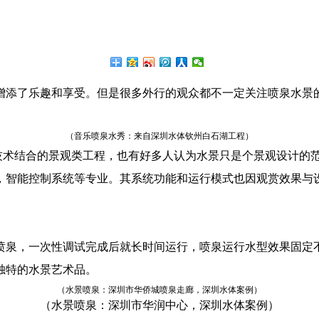
添了乐趣和享受。但是很多外行的观众都不一定关注喷泉水景的
（音乐喷泉水秀：来自深圳水体钦州白石湖工程）
术结合的景观类工程，也有好多人认为水景只是个景观设计的范
，智能控制系统等专业。其系统功能和运行模式也因观赏效果与
泉，一次性调试完成后就长时间运行，喷泉运行水型效果固定不
独特的水景艺术品。
（水景喷泉：深圳市华侨城喷泉走廊，深圳水体案例）
（水景喷泉：深圳市华润中心，深圳水体案例）