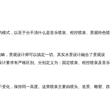
模式，以至于分不清什么是音乐喷泉、程控喷泉、景观特色喷
畴，景观设计师可以搞定一切。其实水景设计融合了景观设
设计要求有严格区别。分别定义为：固定喷泉、程控喷泉及音乐
变化，保持同一高度。这类喷泉主要由喷头、造景、雕塑、跌