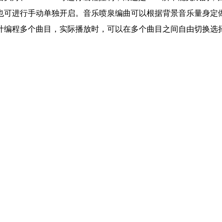
也可进行手动单独开启。音乐喷泉编曲可以根据背景音乐量身定
计编程多个曲目，实际播放时，可以在多个曲目之间自由切换选