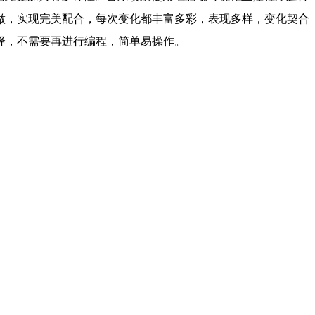
做，实现完美配合，每次变化都丰富多彩，表现多样，变化契合
择，不需要再进行编程，简单易操作。