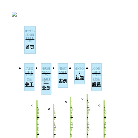
首页
新闻
案例
关于
联系
业务